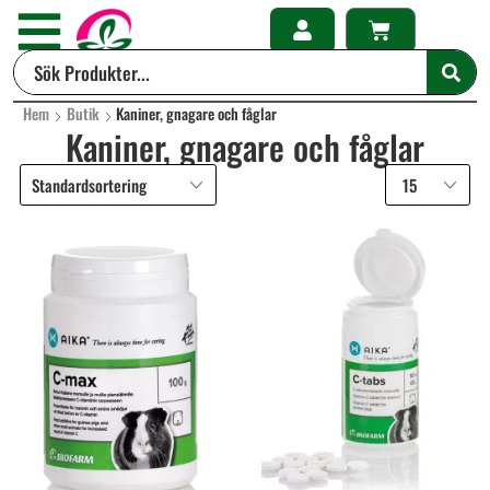
Hem
Butik
Kaniner, gnagare och fåglar
Kaniner, gnagare och fåglar