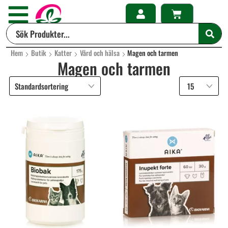
Hem
Butik
Katter
Vård och hälsa
Magen och tarmen
Magen och tarmen