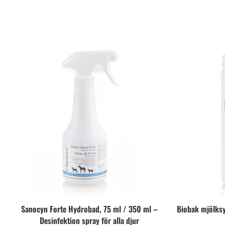
Sanocyn Forte Hydrobad, 75 ml / 350 ml –
Biobak mjölksy
Desinfektion spray för alla djur