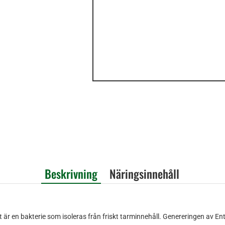
Beskrivning
Näringsinnehåll
 är en bakterie som isoleras från friskt tarminnehåll. Genereringen av En