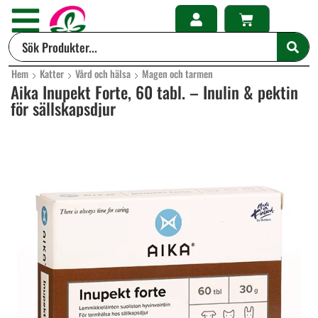
Hem
Katter
Vård och hälsa
Magen och tarmen
Aika Inupekt Forte, 60 tabl. – Inulin & pektin
för sällskapsdjur