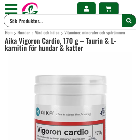
Hem
Hundar
Vård och hälsa
Vitaminer, mineraler och spårämnen
Aika Vigoron Cardio, 170 g – Taurin & L-
karnitin för hundar & katter