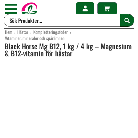
Hem
Hästar
Kompletteringsfoder
Vitaminer, mineraler och spårämnen
Black Horse Mg B12, 1 kg / 4 kg – Magnesium
& B12-vitamin för hästar