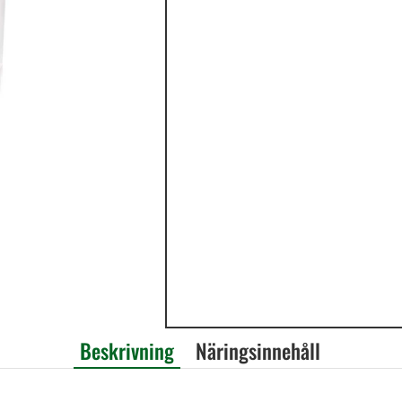
Beskrivning
Näringsinnehåll