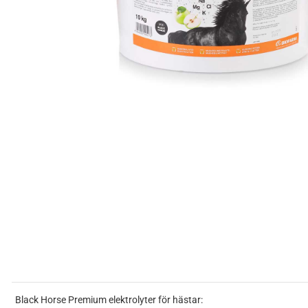
Black Horse Premium elektrolyter för hästar: