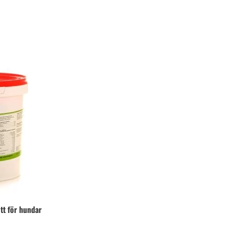
ott för hundar