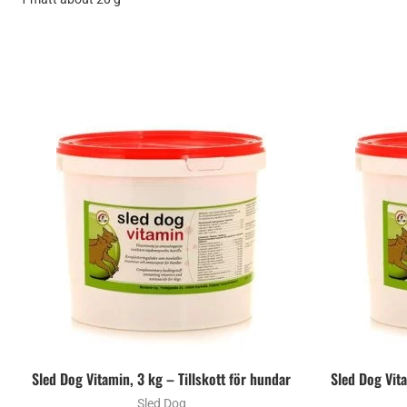
Sled Dog Vitamin, 3 kg – Tillskott för hundar
Sled Dog Vita
Sled Dog