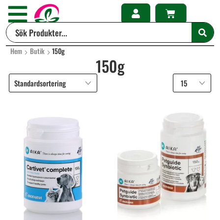
Hem
Butik
150g
150g